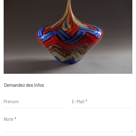
Demandez des infos