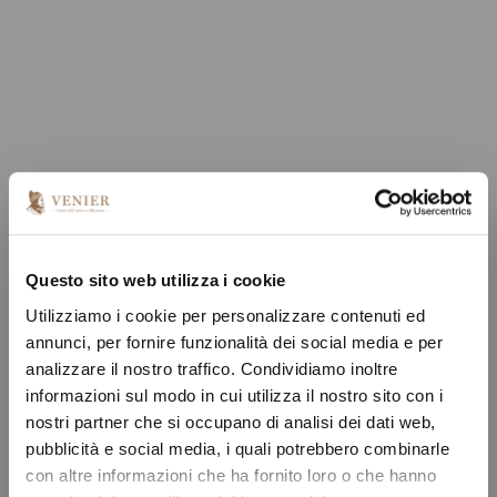
Questo sito web utilizza i cookie
Utilizziamo i cookie per personalizzare contenuti ed
annunci, per fornire funzionalità dei social media e per
analizzare il nostro traffico. Condividiamo inoltre
informazioni sul modo in cui utilizza il nostro sito con i
nostri partner che si occupano di analisi dei dati web,
pubblicità e social media, i quali potrebbero combinarle
con altre informazioni che ha fornito loro o che hanno