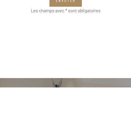
ENVOYER
Les champs avec * sont obligatoires