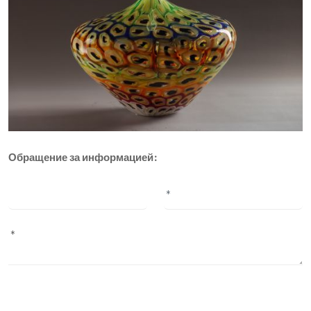
Обращение за информацией: