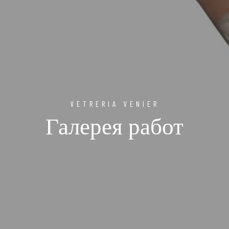
VETRERIA VENIER
Галерея работ