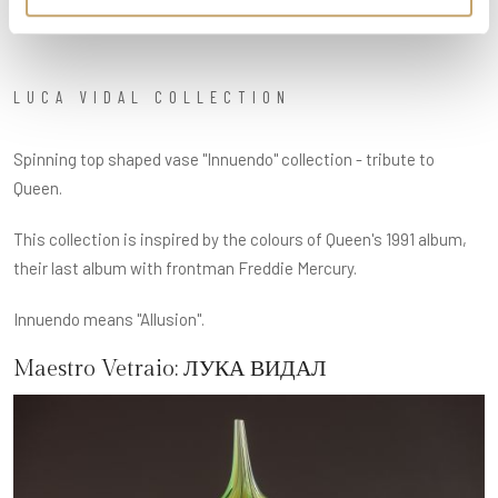
LUCA VIDAL COLLECTION
Spinning top shaped vase "Innuendo" collection - tribute to
Queen.
This collection is inspired by the colours of Queen's 1991 album,
their last album with frontman Freddie Mercury.
Innuendo means "Allusion".
Maestro Vetraio:
ЛУКА ВИДАЛ