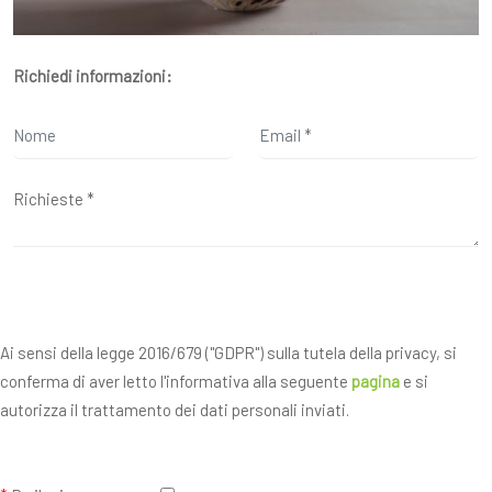
Richiedi informazioni:
Ai sensi della legge 2016/679 ("GDPR") sulla tutela della privacy, si
conferma di aver letto l'informativa alla seguente
pagina
e si
autorizza il trattamento dei dati personali inviati.