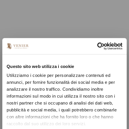
Questo sito web utilizza i cookie
Utilizziamo i cookie per personalizzare contenuti ed
annunci, per fornire funzionalità dei social media e per
analizzare il nostro traffico. Condividiamo inoltre
informazioni sul modo in cui utilizza il nostro sito con i
nostri partner che si occupano di analisi dei dati web,
pubblicità e social media, i quali potrebbero combinarle
con altre informazioni che ha fornito loro o che hanno
raccolto dal suo utilizzo dei loro servizi.