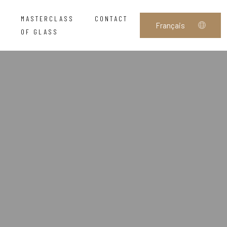
MASTERCLASS
CONTACT
OF GLASS