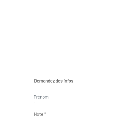
Demandez des infos