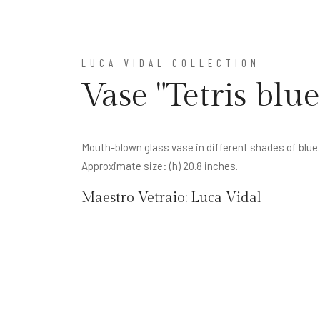
LUCA VIDAL COLLECTION
Vase "Tetris blue
Mouth-blown glass vase in different shades of blue
Approximate size: (h) 20.8 inches.
Maestro Vetraio:
Luca Vidal