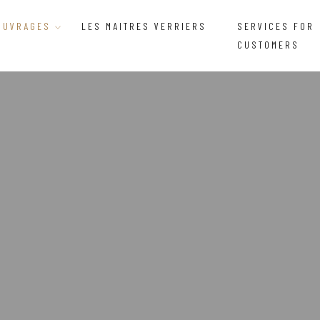
OUVRAGES
LES MAITRES VERRIERS
SERVICES FOR
CUSTOMERS