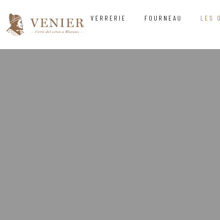
VERRERIE
FOURNEAU
LES 