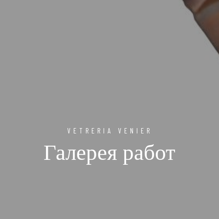
VETRERIA VENIER
Галерея работ