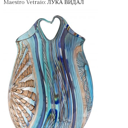
Maestro Vetraio:
ЛУКА ВИДАЛ