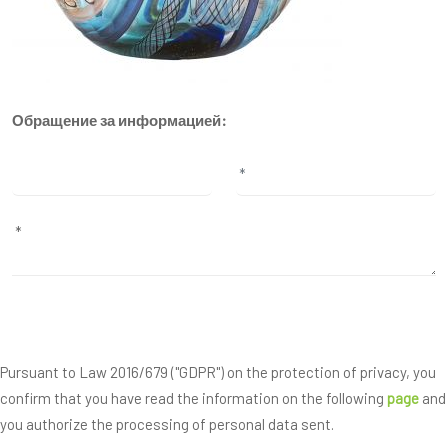
Обращение за информацией:
Pursuant to Law 2016/679 ("GDPR") on the protection of privacy, you
confirm that you have read the information on the following
page
and
you authorize the processing of personal data sent.