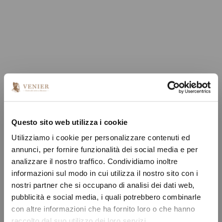
Questo sito web utilizza i cookie
Utilizziamo i cookie per personalizzare contenuti ed
annunci, per fornire funzionalità dei social media e per
analizzare il nostro traffico. Condividiamo inoltre
informazioni sul modo in cui utilizza il nostro sito con i
nostri partner che si occupano di analisi dei dati web,
pubblicità e social media, i quali potrebbero combinarle
con altre informazioni che ha fornito loro o che hanno
raccolto dal suo utilizzo dei loro servizi.