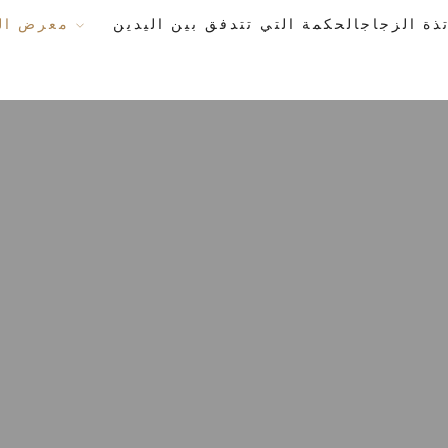
معرض الأعمال