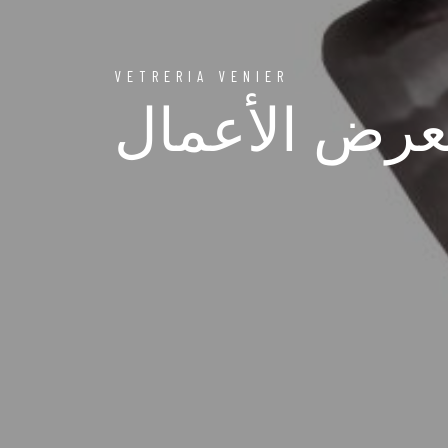
VETRERIA VENIER
رض الأعمال