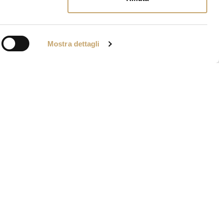
Mostra dettagli