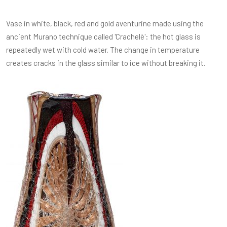
Vase in white, black, red and gold aventurine made using the
ancient Murano technique called 'Crachelè': the hot glass is
repeatedly wet with cold water. The change in temperature
creates cracks in the glass similar to ice without breaking it.