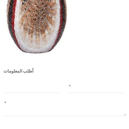
أطلب المعلومات