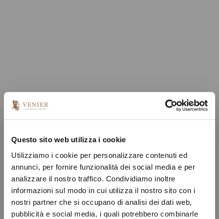
Questo sito web utilizza i cookie
Utilizziamo i cookie per personalizzare contenuti ed
annunci, per fornire funzionalità dei social media e per
analizzare il nostro traffico. Condividiamo inoltre
informazioni sul modo in cui utilizza il nostro sito con i
nostri partner che si occupano di analisi dei dati web,
pubblicità e social media, i quali potrebbero combinarle