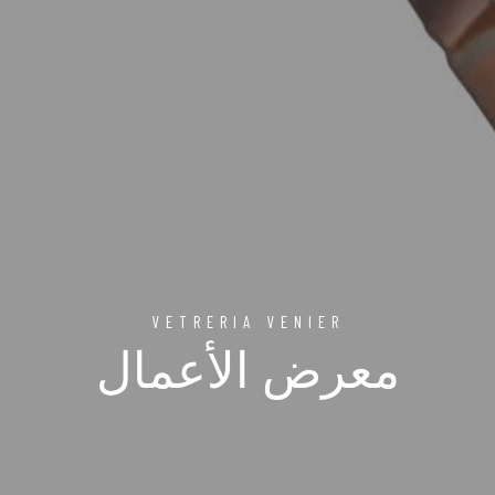
VETRERIA VENIER
معرض الأعمال