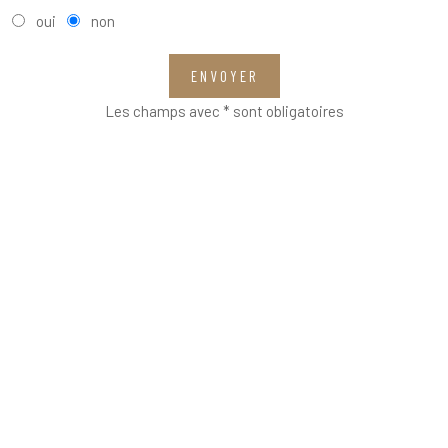
oui
non
ENVOYER
Les champs avec * sont obligatoires