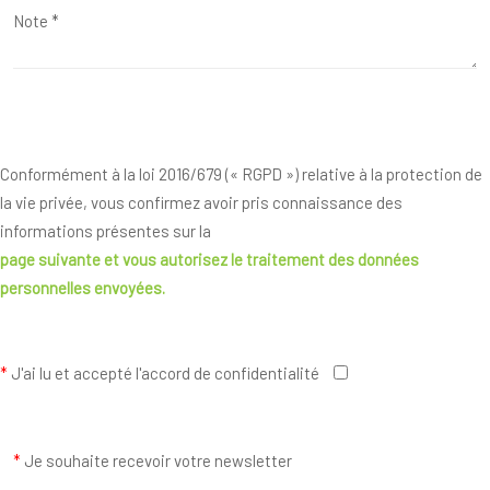
Conformément à la loi 2016/679 (« RGPD ») relative à la protection de
la vie privée, vous confirmez avoir pris connaissance des
informations présentes sur la
page suivante
et vous autorisez le traitement des données
personnelles envoyées.
*
J'ai lu et accepté l'accord de confidentialité
*
Je souhaite recevoir votre newsletter