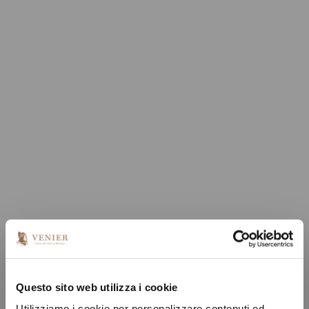
Questo sito web utilizza i cookie
Utilizziamo i cookie per personalizzare contenuti ed