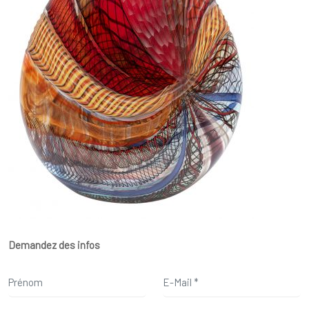
Demandez des infos