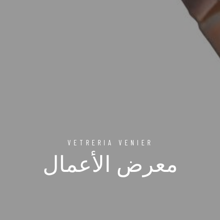
VETRERIA VENIER
معرض الأعمال