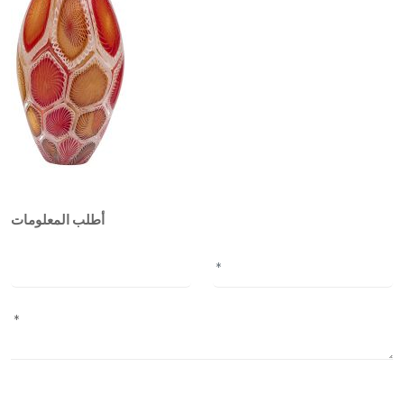
أطلب المعلومات