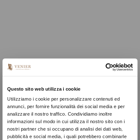
Questo sito web utilizza i cookie
Utilizziamo i cookie per personalizzare contenuti ed
annunci, per fornire funzionalità dei social media e per
analizzare il nostro traffico. Condividiamo inoltre
informazioni sul modo in cui utilizza il nostro sito con i
nostri partner che si occupano di analisi dei dati web,
pubblicità e social media, i quali potrebbero combinarle