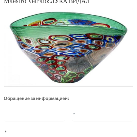
Maestro Vetraio:
ЛУКА ВИДАЛ
Обращение за информацией: