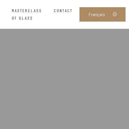
MASTERCLASS
CONTACT
OF GLASS