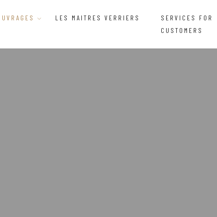
OUVRAGES
LES MAITRES VERRIERS
SERVICES FOR
CUSTOMERS