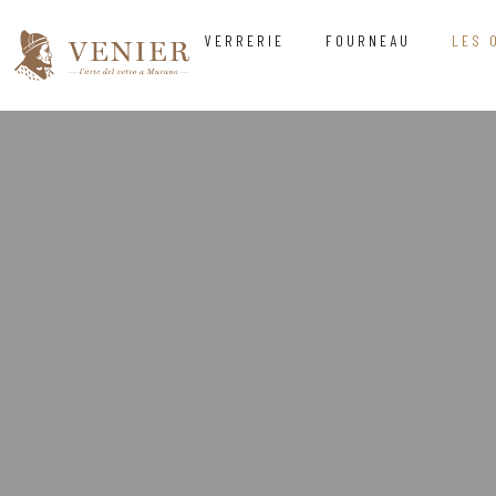
VERRERIE
FOURNEAU
LES 