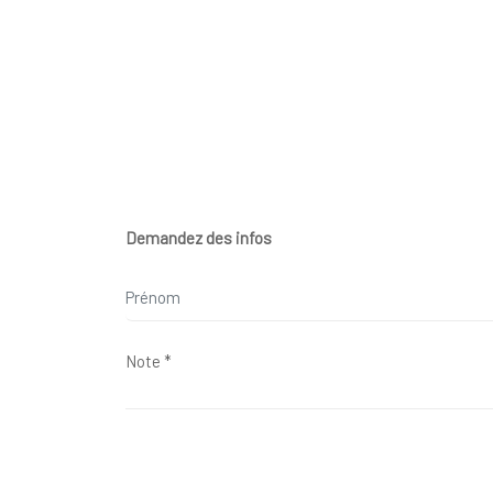
Demandez des infos