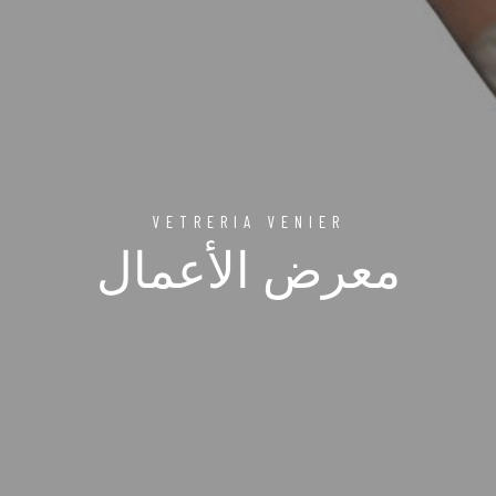
VETRERIA VENIER
معرض الأعمال