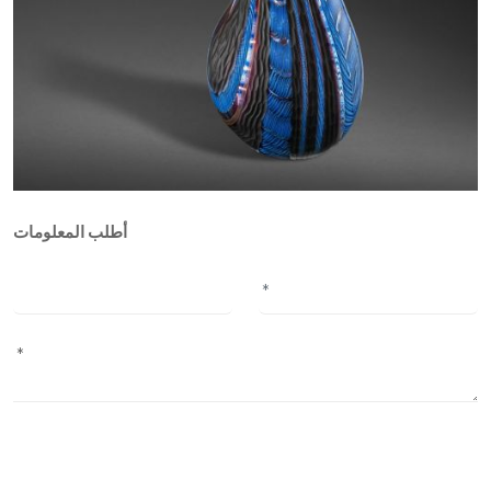
أطلب المعلومات