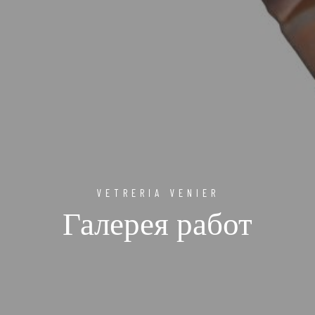
VETRERIA VENIER
Галерея работ