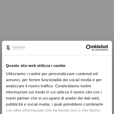
Questo sito web utilizza i cookie
Utilizziamo i cookie per personalizzare contenuti ed
annunci, per fornire funzionalità dei social media e per
analizzare il nostro traffico. Condividiamo inoltre
informazioni sul modo in cui utilizza il nostro sito con i
nostri partner che si occupano di analisi dei dati web,
pubblicità e social media, i quali potrebbero combinarle
con altre informazioni che ha fornito loro o che hanno