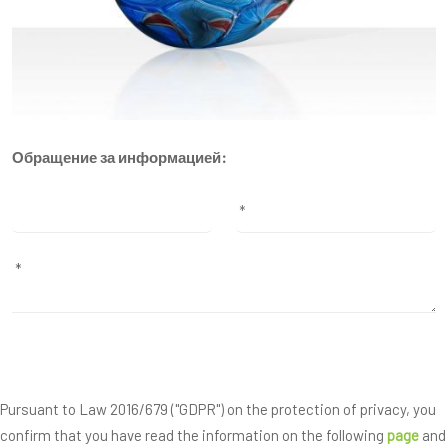
Обращение за информацией:
Pursuant to Law 2016/679 ("GDPR") on the protection of privacy, you
confirm that you have read the information on the following
page
and