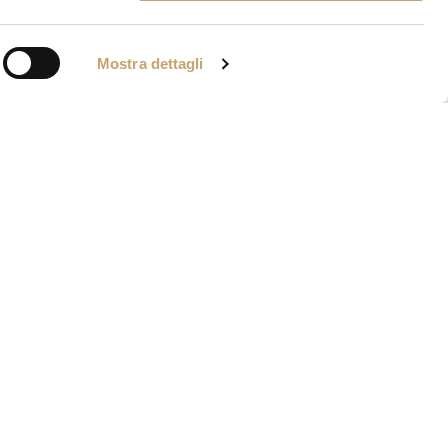
Mostra dettagli
IA VENIER