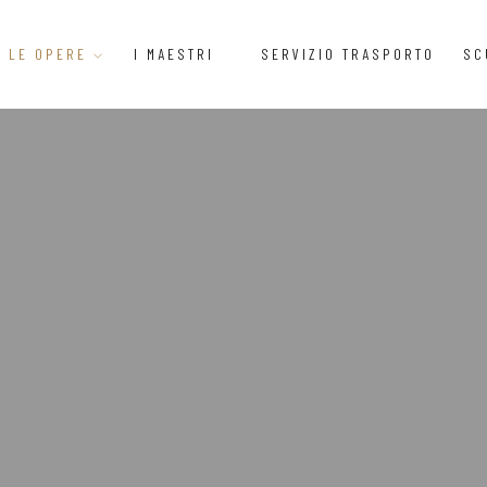
LE OPERE
I MAESTRI
SERVIZIO TRASPORTO
SC