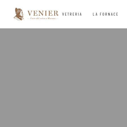
VETRERIA
LA FORNACE