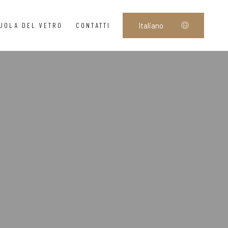
UOLA DEL VETRO
CONTATTI