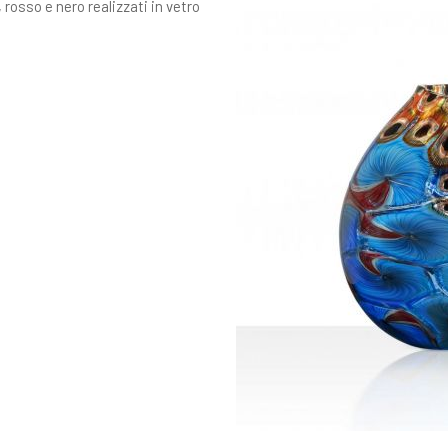
 rosso e nero realizzati in vetro