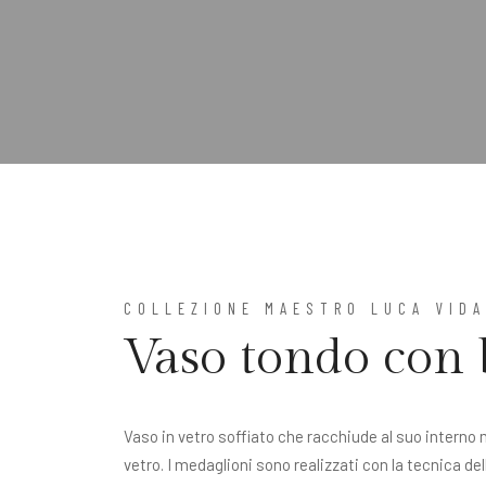
COLLEZIONE MAESTRO LUCA VID
Vaso tondo con 
Vaso in vetro soffiato che racchiude al suo interno m
vetro. I medaglioni sono realizzati con la tecnica del