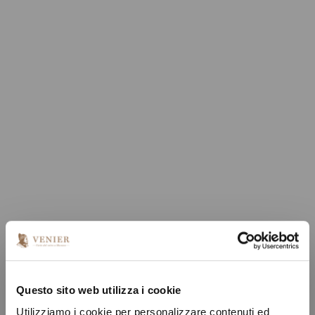
Questo sito web utilizza i cookie
Utilizziamo i cookie per personalizzare contenuti ed