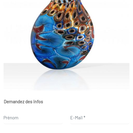
Demandez des infos