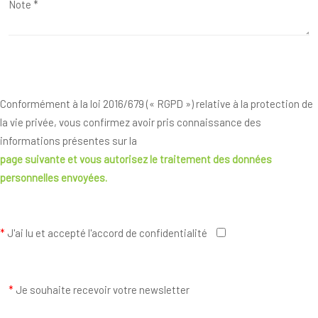
Conformément à la loi 2016/679 (« RGPD ») relative à la protection de
la vie privée, vous confirmez avoir pris connaissance des
informations présentes sur la
page suivante
et vous autorisez le traitement des données
personnelles envoyées.
*
J'ai lu et accepté l'accord de confidentialité
*
Je souhaite recevoir votre newsletter