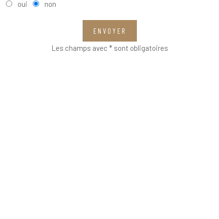
oui
non
ENVOYER
Les champs avec * sont obligatoires