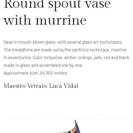
Round spout vase
with murrine
Vase in mouth-blown glass, with several glass art techniques.
The medallions are made using the zanfirico technique, murrine
in avventurina. Color torquoise, amber, orange, jade, red and black
made in glass and assembled one by one.
Approximate size: (h) 18.5 inches.
Maestro Vetraio:
Luca Vidal