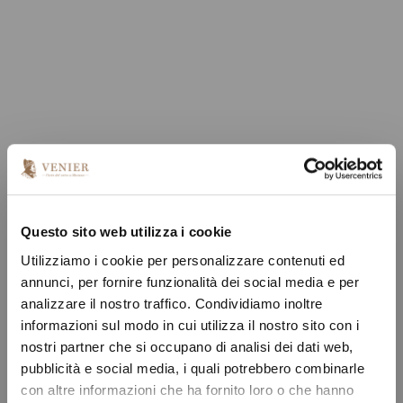
Questo sito web utilizza i cookie
Utilizziamo i cookie per personalizzare contenuti ed
annunci, per fornire funzionalità dei social media e per
analizzare il nostro traffico. Condividiamo inoltre
informazioni sul modo in cui utilizza il nostro sito con i
nostri partner che si occupano di analisi dei dati web,
pubblicità e social media, i quali potrebbero combinarle
con altre informazioni che ha fornito loro o che hanno