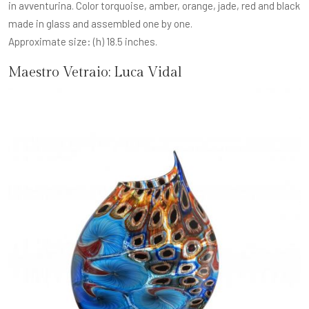
in avventurina. Color torquoise, amber, orange, jade, red and black
made in glass and assembled one by one.
Approximate size: (h) 18.5 inches.
Maestro Vetraio:
Luca Vidal