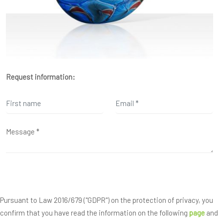
Request information:
Pursuant to Law 2016/679 ("GDPR") on the protection of privacy, you
confirm that you have read the information on the following
page
and