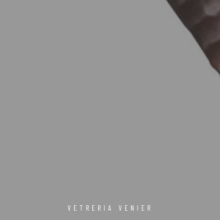
VETRERIA VENIER