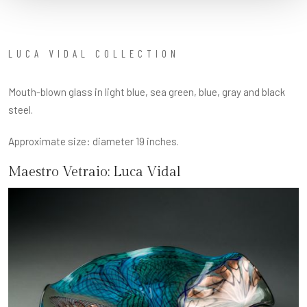
LUCA VIDAL COLLECTION
Mouth-blown glass in light blue, sea green, blue, gray and black
steel.
Approximate size: diameter 19 inches.
Maestro Vetraio:
Luca Vidal