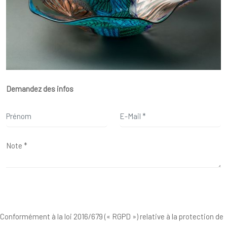
Demandez des infos
Conformément à la loi 2016/679 (« RGPD ») relative à la protection de