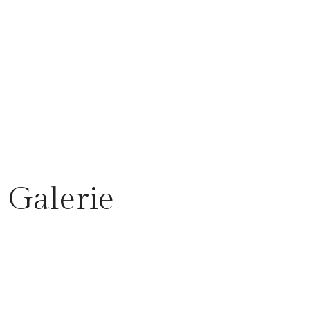
Galerie