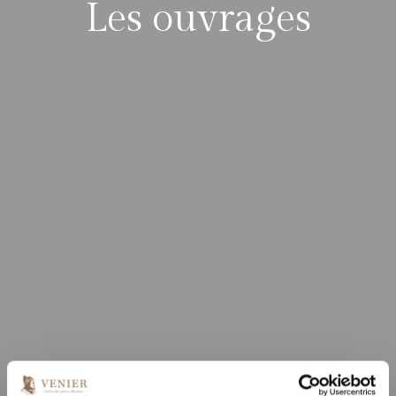
Les ouvrages