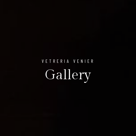
VETRERIA VENIER
Gallery