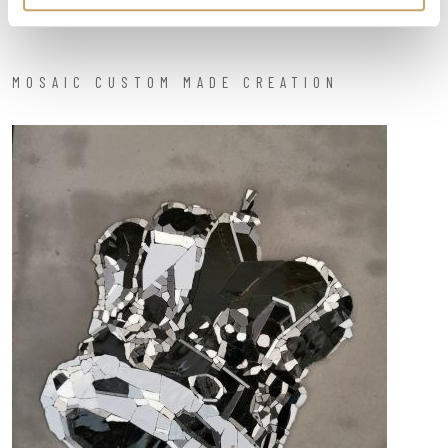
MOSAIC CUSTOM MADE CREATION