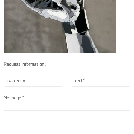
Request information: