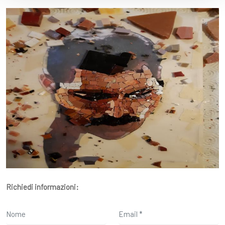
Richiedi informazioni: