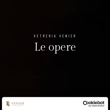
VETRERIA VENIER
Le opere