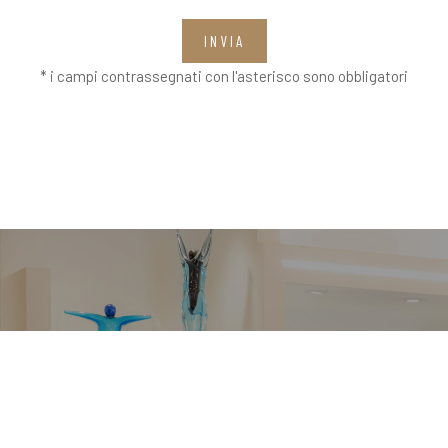
INVIA
* i campi contrassegnati con l'asterisco sono obbligatori