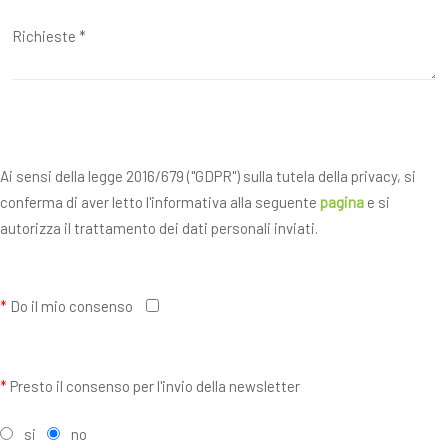
Ai sensi della legge 2016/679 ("GDPR") sulla tutela della privacy, si
conferma di aver letto l'informativa alla seguente
pagina
e si
autorizza il trattamento dei dati personali inviati.
*
Do il mio consenso
*
Presto il consenso per l'invio della newsletter
si
no