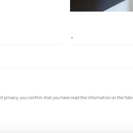
f privacy, you confirm that you have read the information on the foll