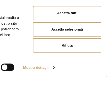
Accetta tutti
cial media e
nostro sito
i potrebbero
Accetta selezionati
ei loro
Rifiuta
Mostra dettagli