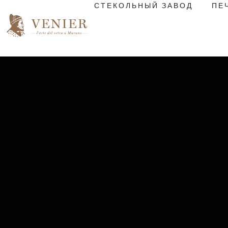
СТЕКОЛЬНЫЙ ЗАВОД
ПЕ