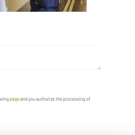
owing
page
and you authorize the processing of