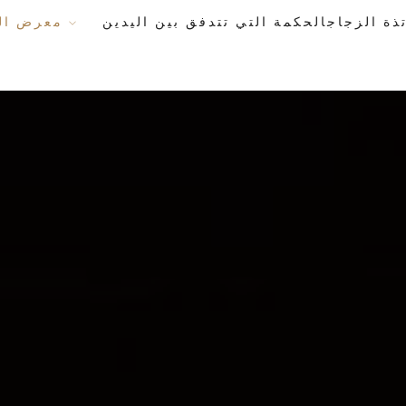
معرض الأعمال