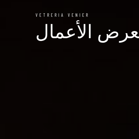
VETRERIA VENIER
رض الأعمال