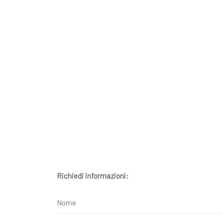
Richiedi informazioni: