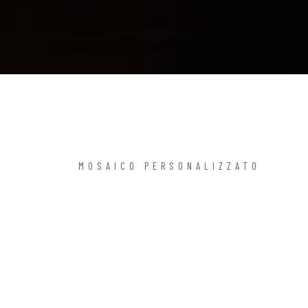
MOSAICO PERSONALIZZATO