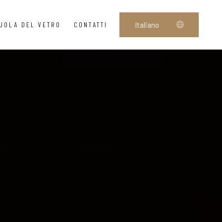
UOLA DEL VETRO
CONTATTI