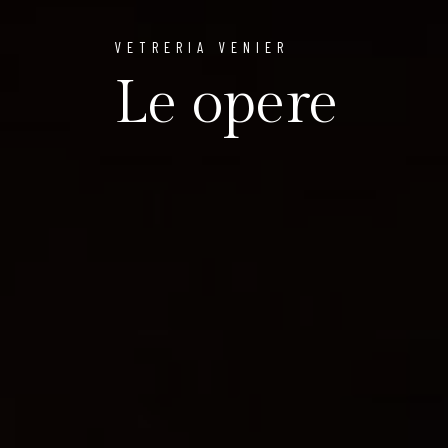
VETRERIA VENIER
Le opere