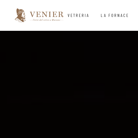
VETRERIA
LA FORNACE