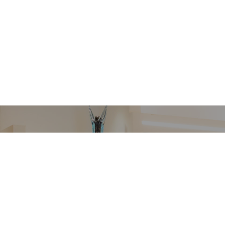
VETRERIA VENIER