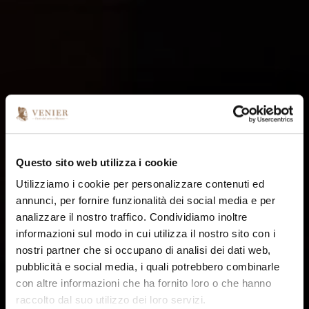
Questo sito web utilizza i cookie
Utilizziamo i cookie per personalizzare contenuti ed
annunci, per fornire funzionalità dei social media e per
analizzare il nostro traffico. Condividiamo inoltre
informazioni sul modo in cui utilizza il nostro sito con i
nostri partner che si occupano di analisi dei dati web,
pubblicità e social media, i quali potrebbero combinarle
con altre informazioni che ha fornito loro o che hanno
raccolto dal suo utilizzo dei loro servizi.