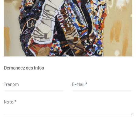
Demandez des infos