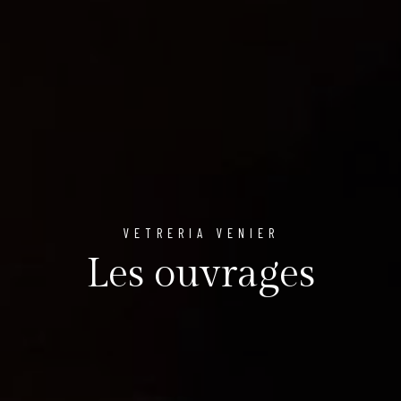
VETRERIA VENIER
Les ouvrages