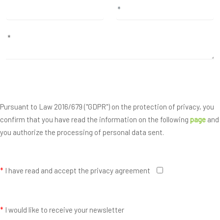
Pursuant to Law 2016/679 ("GDPR") on the protection of privacy, you
confirm that you have read the information on the following
page
and
you authorize the processing of personal data sent.
*
I have read and accept the privacy agreement
*
I would like to receive your newsletter