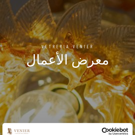
VETRERIA VENIER
معرض الأعمال