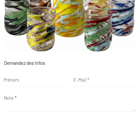
Demandez des infos