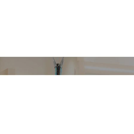
VETRERIA VENIER