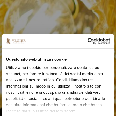
Questo sito web utilizza i cookie
Utilizziamo i cookie per personalizzare contenuti ed
annunci, per fornire funzionalità dei social media e per
analizzare il nostro traffico. Condividiamo inoltre
informazioni sul modo in cui utilizza il nostro sito con i
nostri partner che si occupano di analisi dei dati web,
pubblicità e social media, i quali potrebbero combinarle
con altre informazioni che ha fornito loro o che hanno
raccolto dal suo utilizzo dei loro servizi.