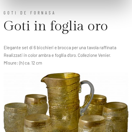
GOTI DE FORNASA
Goti in foglia oro
Elegante set di 6 bicchieri e brocca per una tavola raffinata
Realizzati in color ambra e fogllia d'oro. Collezione Venier.
Misure: (h) ca. 12 cm