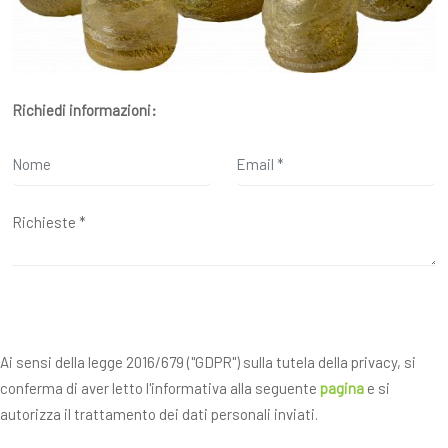
Richiedi informazioni:
Ai sensi della legge 2016/679 ("GDPR") sulla tutela della privacy, si
conferma di aver letto l'informativa alla seguente
pagina
e si
autorizza il trattamento dei dati personali inviati.