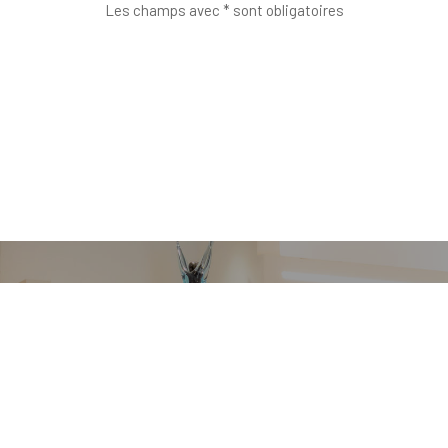
Les champs avec * sont obligatoires