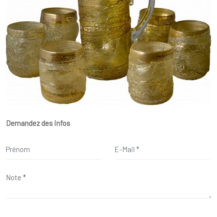
Demandez des infos