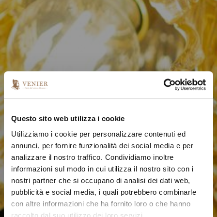
Questo sito web utilizza i cookie
Utilizziamo i cookie per personalizzare contenuti ed
annunci, per fornire funzionalità dei social media e per
analizzare il nostro traffico. Condividiamo inoltre
informazioni sul modo in cui utilizza il nostro sito con i
nostri partner che si occupano di analisi dei dati web,
pubblicità e social media, i quali potrebbero combinarle
con altre informazioni che ha fornito loro o che hanno
raccolto dal suo utilizzo dei loro servizi.