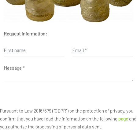
Request information:
Pursuant to Law 2016/679 ("GDPR") on the protection of privacy, you
confirm that you have read the information on the following
page
and
you authorize the processing of personal data sent.