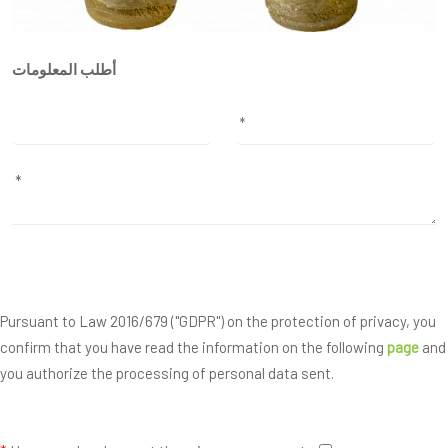
أطلب المعلومات
Pursuant to Law 2016/679 ("GDPR") on the protection of privacy, you
confirm that you have read the information on the following
page
and
you authorize the processing of personal data sent.