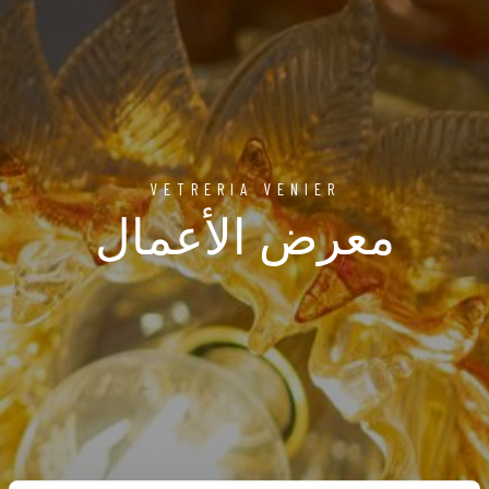
VETRERIA VENIER
معرض الأعمال