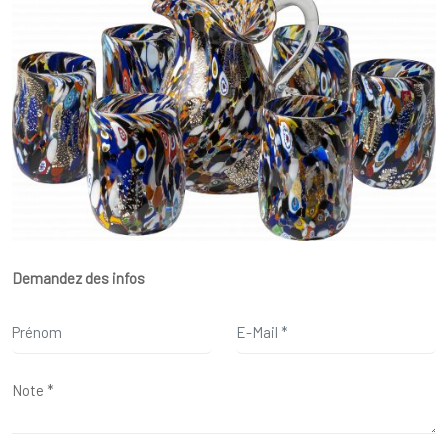
Demandez des infos