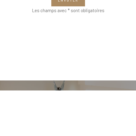
Les champs avec * sont obligatoires