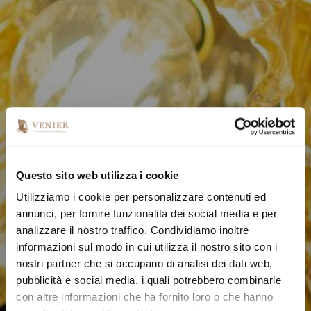
Questo sito web utilizza i cookie
Utilizziamo i cookie per personalizzare contenuti ed
annunci, per fornire funzionalità dei social media e per
analizzare il nostro traffico. Condividiamo inoltre
informazioni sul modo in cui utilizza il nostro sito con i
nostri partner che si occupano di analisi dei dati web,
pubblicità e social media, i quali potrebbero combinarle
con altre informazioni che ha fornito loro o che hanno