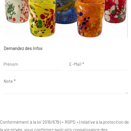
Demandez des infos
Conformément à la loi 2016/679 (« RGPD ») relative à la protection de
la vie privée, vous confirmez avoir pris connaissance des