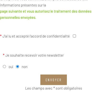
informations présentes sur la
page suivante
et vous autorisez le traitement des données
personnelles envoyées.
*
J'ai lu et accepté l'accord de confidentialité
*
Je souhaite recevoir votre newsletter
oui
non
ENVOYER
Les champs avec * sont obligatoires