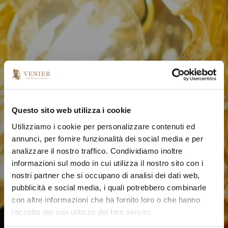
Questo sito web utilizza i cookie
Utilizziamo i cookie per personalizzare contenuti ed
annunci, per fornire funzionalità dei social media e per
analizzare il nostro traffico. Condividiamo inoltre
informazioni sul modo in cui utilizza il nostro sito con i
nostri partner che si occupano di analisi dei dati web,
pubblicità e social media, i quali potrebbero combinarle
con altre informazioni che ha fornito loro o che hanno
raccolto dal suo utilizzo dei loro servizi.