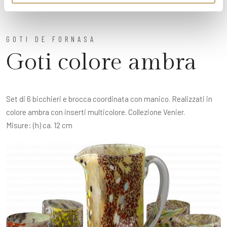
GOTI DE FORNASA
Goti colore ambra
Set di 6 bicchieri e brocca coordinata con manico. Realizzati in
colore ambra con inserti multicolore. Collezione Venier.
Misure: (h) ca. 12 cm