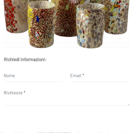
Richiedi informazioni: