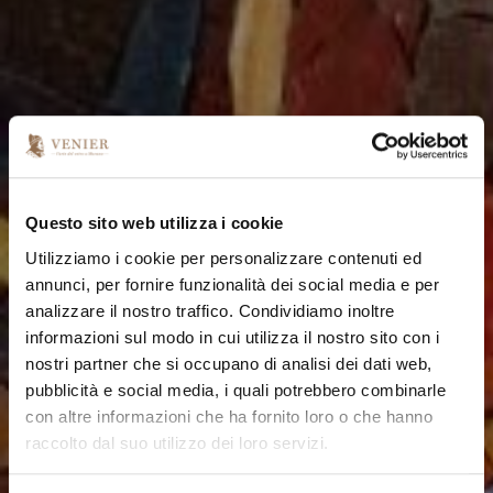
Questo sito web utilizza i cookie
Utilizziamo i cookie per personalizzare contenuti ed
annunci, per fornire funzionalità dei social media e per
analizzare il nostro traffico. Condividiamo inoltre
informazioni sul modo in cui utilizza il nostro sito con i
nostri partner che si occupano di analisi dei dati web,
pubblicità e social media, i quali potrebbero combinarle
con altre informazioni che ha fornito loro o che hanno
raccolto dal suo utilizzo dei loro servizi.