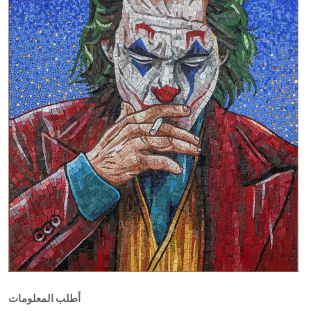
أطلب المعلومات