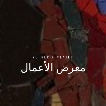
VETRERIA VENIER
معرض الأعمال