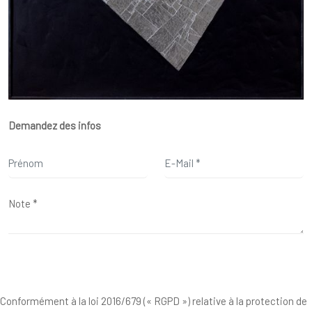
Demandez des infos
Conformément à la loi 2016/679 (« RGPD ») relative à la protection de