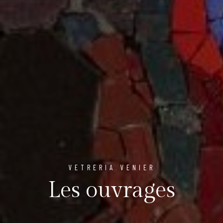
VETRERIA VENIER
Les ouvrages