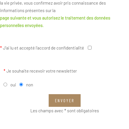
la vie privée, vous confirmez avoir pris connaissance des
informations présentes sur la
page suivante
et vous autorisez le traitement des données
personnelles envoyées.
*
J'ai lu et accepté l'accord de confidentialité
*
Je souhaite recevoir votre newsletter
oui
non
ENVOYER
Les champs avec * sont obligatoires