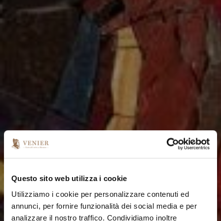
Questo sito web utilizza i cookie
Utilizziamo i cookie per personalizzare contenuti ed
annunci, per fornire funzionalità dei social media e per
analizzare il nostro traffico. Condividiamo inoltre