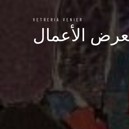
VETRERIA VENIER
رض الأعمال