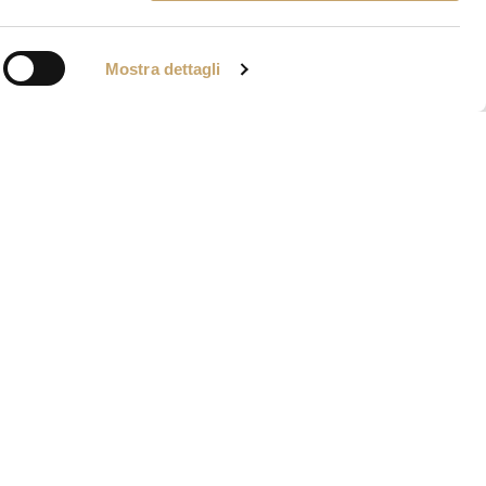
Mostra dettagli
IA VENIER