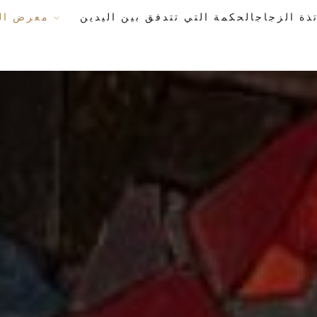
معرض الأعمال