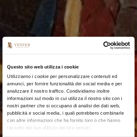
Questo sito web utilizza i cookie
Utilizziamo i cookie per personalizzare contenuti ed
annunci, per fornire funzionalità dei social media e per
analizzare il nostro traffico. Condividiamo inoltre
informazioni sul modo in cui utilizza il nostro sito con i
nostri partner che si occupano di analisi dei dati web,
pubblicità e social media, i quali potrebbero combinarle
con altre informazioni che ha fornito loro o che hanno
raccolto dal suo utilizzo dei loro servizi.