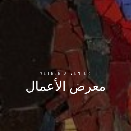
VETRERIA VENIER
معرض الأعمال