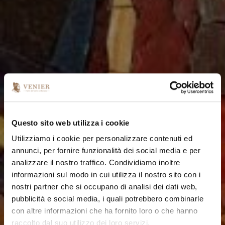
Questo sito web utilizza i cookie
Utilizziamo i cookie per personalizzare contenuti ed
annunci, per fornire funzionalità dei social media e per
analizzare il nostro traffico. Condividiamo inoltre
informazioni sul modo in cui utilizza il nostro sito con i
nostri partner che si occupano di analisi dei dati web,
pubblicità e social media, i quali potrebbero combinarle
con altre informazioni che ha fornito loro o che hanno
raccolto dal suo utilizzo dei loro servizi.