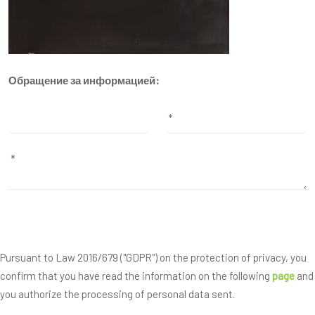
Обращение за информацией:
Pursuant to Law 2016/679 ("GDPR") on the protection of privacy, you
confirm that you have read the information on the following
page
and
you authorize the processing of personal data sent.