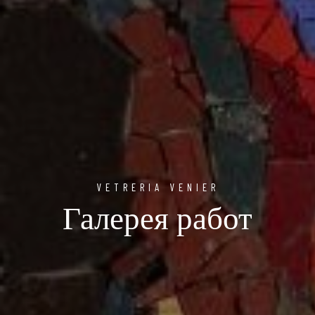
VETRERIA VENIER
Галерея работ