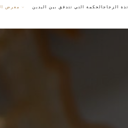
معرض الأعمال