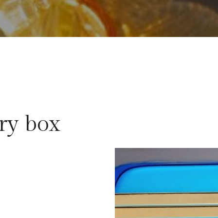
ry box