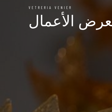
VETRERIA VENIER
رض الأعمال