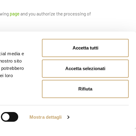
owing
page
and you authorize the processing of
Accetta tutti
cial media e
nostro sito
i potrebbero
Accetta selezionati
ei loro
Rifiuta
Mostra dettagli