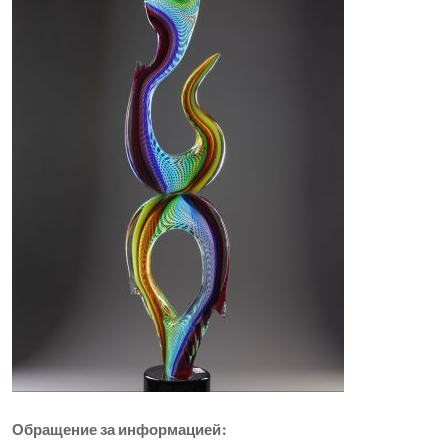
Обращение за информацией: