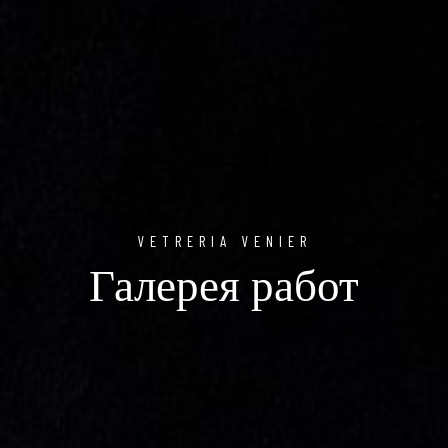
VETRERIA VENIER
Галерея работ