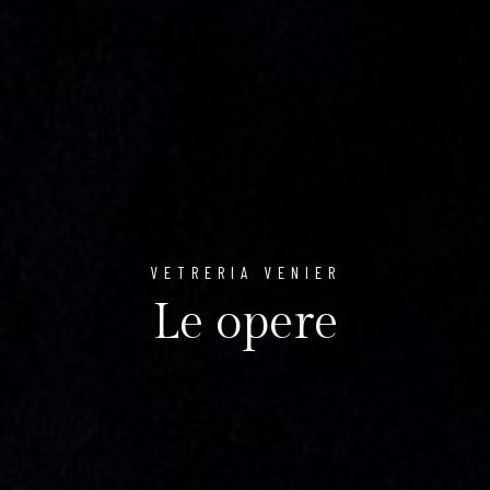
VETRERIA VENIER
Le opere