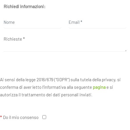
Richiedi informazioni:
Ai sensi della legge 2016/679 ("GDPR") sulla tutela della privacy, si
conferma di aver letto l'informativa alla seguente
pagina
e si
autorizza il trattamento dei dati personali inviati.
*
Do il mio consenso