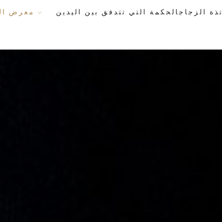
معرض الأعمال