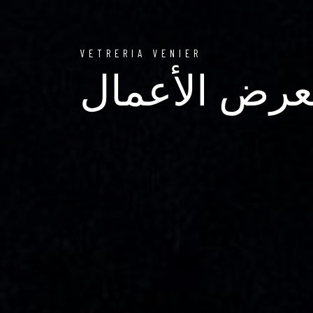
VETRERIA VENIER
رض الأعمال