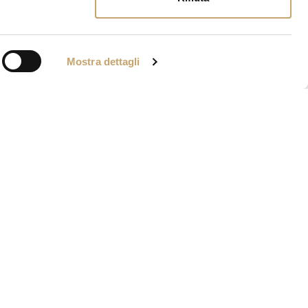
Mostra dettagli