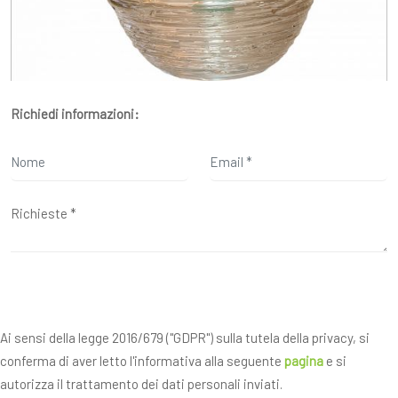
Richiedi informazioni:
Ai sensi della legge 2016/679 ("GDPR") sulla tutela della privacy, si
conferma di aver letto l'informativa alla seguente
pagina
e si
autorizza il trattamento dei dati personali inviati.