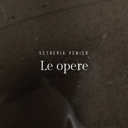
VETRERIA VENIER
Le opere