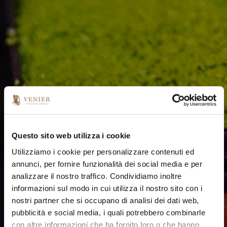
VETRERIA VENIER
Lookbook
Questo sito web utilizza i cookie
Utilizziamo i cookie per personalizzare contenuti ed
annunci, per fornire funzionalità dei social media e per
analizzare il nostro traffico. Condividiamo inoltre
informazioni sul modo in cui utilizza il nostro sito con i
nostri partner che si occupano di analisi dei dati web,
pubblicità e social media, i quali potrebbero combinarle
con altre informazioni che ha fornito loro o che hanno