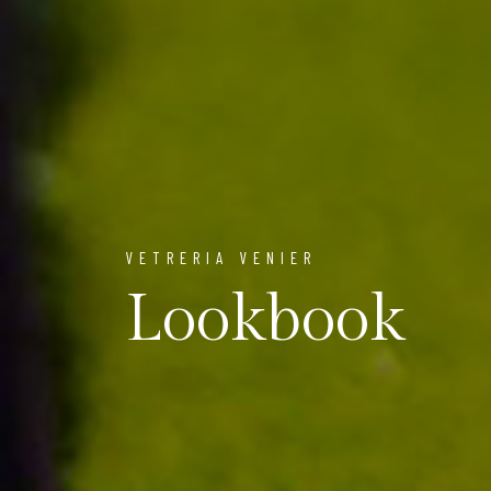
VETRERIA VENIER
Lookbook