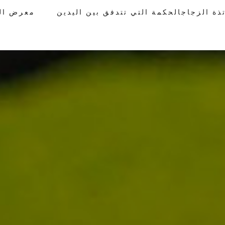
معرض الأعمال