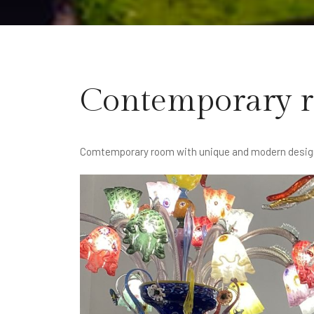
Contemporary 
Comtemporary room with unique and modern desig